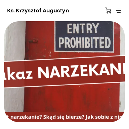
Ks. Krzysztof Augustyn