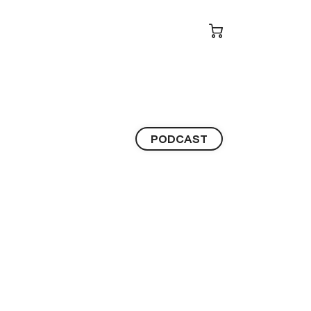
PODCAST