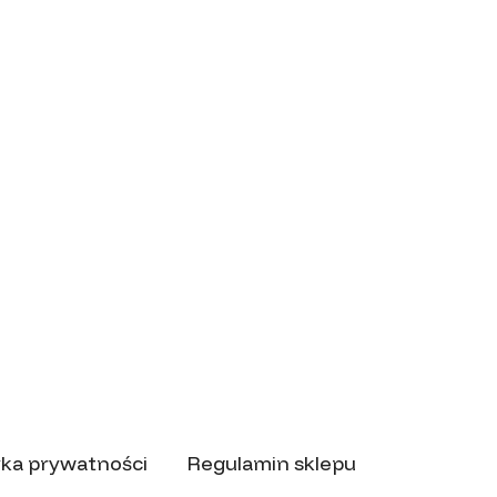
yka prywatności
Regulamin sklepu