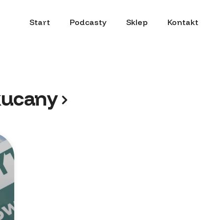
Start
Podcasty
Sklep
Kontakt
kucany