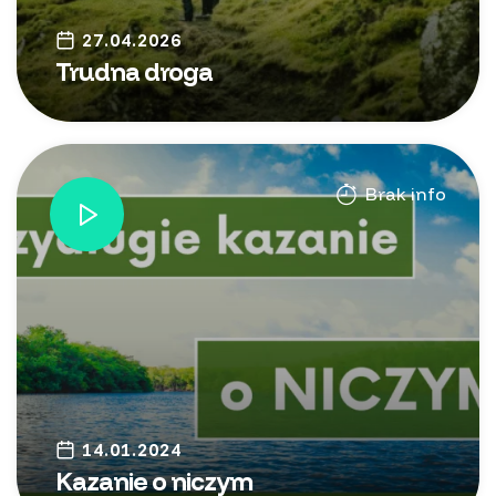
27.04.2026
Trudna droga
Brak info
14.01.2024
Kazanie o niczym