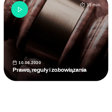
13 min.
10.06.2020
Prawo, reguły i zobowiązania