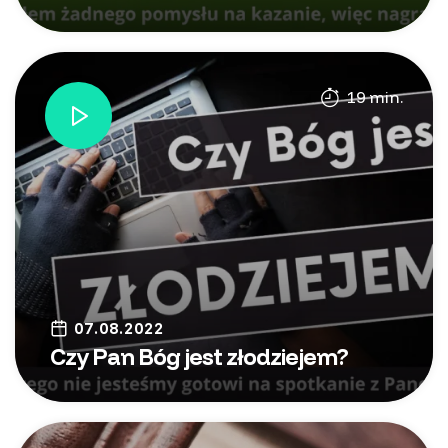
19 min.
07.08.2022
Czy Pan Bóg jest złodziejem?